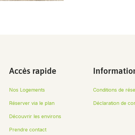
Accès rapide
Informatio
Nos Logements
Conditions de rése
Réserver via le plan
Déclaration de conf
Découvrir les environs
Prendre contact