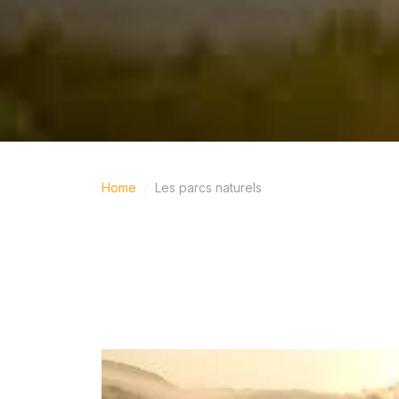
Home
Les parcs naturels