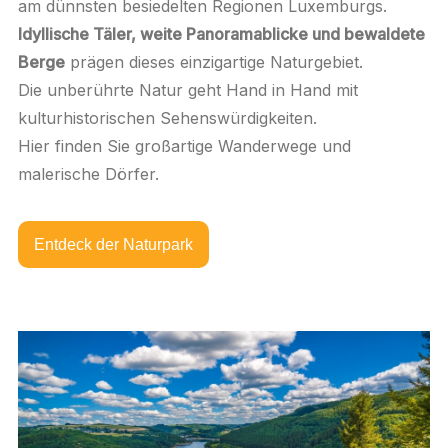
am dünnsten besiedelten Regionen Luxemburgs.
Idyllische Täler, weite Panoramablicke und bewaldete
Berge
prägen dieses einzigartige Naturgebiet.
Die unberührte Natur geht Hand in Hand mit
kulturhistorischen Sehenswürdigkeiten.
Hier finden Sie großartige Wanderwege und
malerische Dörfer.
Entdeck der Naturpark