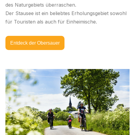
des Naturgebiets überraschen.
Der Stausee ist ein beliebtes Erholungsgebiet sowohl
für Touristen als auch für Einheimische.
Entdeck der Obersauer