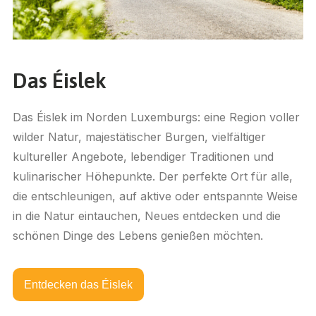
Das Éislek
Das Éislek im Norden Luxemburgs: eine Region voller
wilder Natur, majestätischer Burgen, vielfältiger
kultureller Angebote, lebendiger Traditionen und
kulinarischer Höhepunkte. Der perfekte Ort für alle,
die entschleunigen, auf aktive oder entspannte Weise
in die Natur eintauchen, Neues entdecken und die
schönen Dinge des Lebens genießen möchten.
Entdecken das Éislek