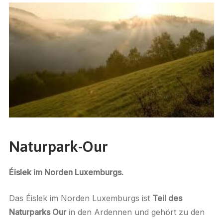
Naturpark-Our
Éislek im Norden Luxemburgs.
Das Éislek im Norden Luxemburgs ist
Teil des
Naturparks Our
in den Ardennen und gehört zu den