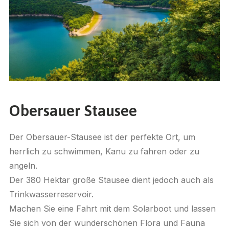
Obersauer Stausee
Der Obersauer-Stausee ist der perfekte Ort, um
herrlich zu schwimmen, Kanu zu fahren oder zu
angeln.
Der 380 Hektar große Stausee dient jedoch auch als
Trinkwasserreservoir.
Machen Sie eine Fahrt mit dem Solarboot und lassen
Sie sich von der wunderschönen Flora und Fauna