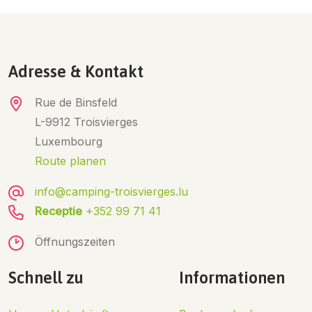
Adresse & Kontakt
Rue de Binsfeld
L-9912 Troisvierges
Luxembourg
Route planen
info@camping-troisvierges.lu
Receptie
+352 99 71 41
Öffnungszeiten
Schnell zu
Informationen