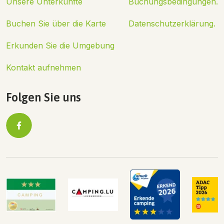
Unsere Unterkünfte
Buchungsbedingungen.
Buchen Sie über die Karte
Datenschutzerklärung.
Erkunden Sie die Umgebung
Kontakt aufnehmen
Folgen Sie uns