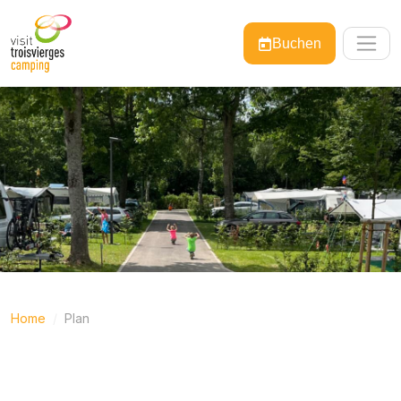
Buchen
Home
Plan