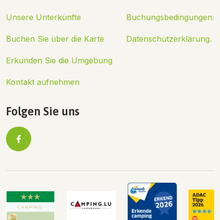
Unsere Unterkünfte
Buchungsbedingungen.
Buchen Sie über die Karte
Datenschutzerklärung.
Erkunden Sie die Umgebung
Kontakt aufnehmen
Folgen Sie uns