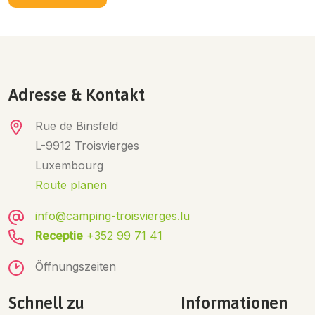
Adresse & Kontakt
Rue de Binsfeld
L-9912 Troisvierges
Luxembourg
Route planen
info@camping-troisvierges.lu
Receptie
+352 99 71 41
Öffnungszeiten
Schnell zu
Informationen