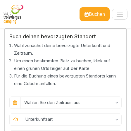
Buchen
Buch deinen bevorzugten Standort
Wähl zunächst deine bevorzugte Unterkunft und
Zeitraum.
Um einen bestimmten Platz zu buchen, klick auf
einen grünen Ortszeiger auf der Karte.
Für die Buchung eines bevorzugten Standorts kann
eine Gebühr anfallen.
Wählen Sie den Zeitraum aus
Unterkunftsart